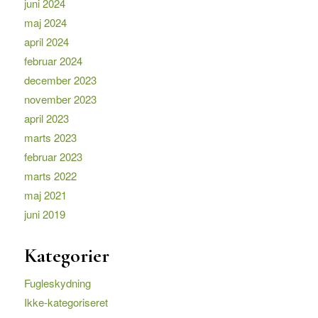
juni 2024
maj 2024
april 2024
februar 2024
december 2023
november 2023
april 2023
marts 2023
februar 2023
marts 2022
maj 2021
juni 2019
Kategorier
Fugleskydning
Ikke-kategoriseret