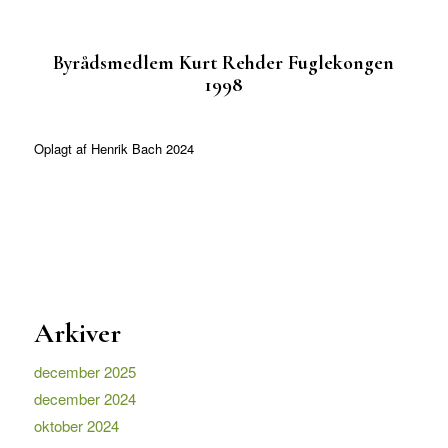
Byrådsmedlem Kurt Rehder Fuglekongen
1998
Oplagt af Henrik Bach 2024
Arkiver
december 2025
december 2024
oktober 2024