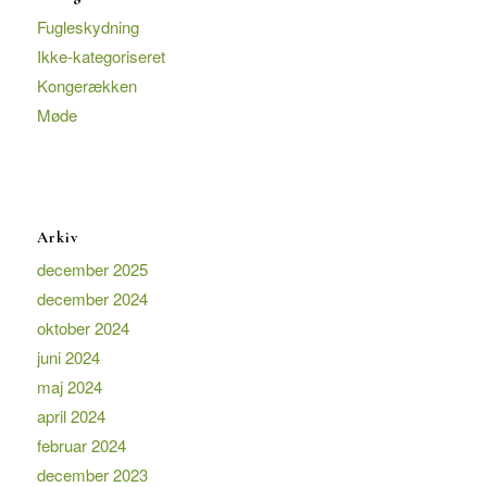
Fugleskydning
Ikke-kategoriseret
Kongerækken
Møde
Arkiv
december 2025
december 2024
oktober 2024
juni 2024
maj 2024
april 2024
februar 2024
december 2023