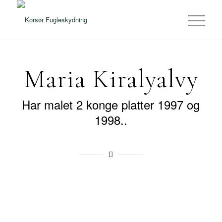
Maria Kiralyalvy
Har malet 2 konge platter 1997 og
1998..