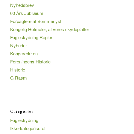
Nyhedsbrev
60 Års Jubilæum
Forpagtere af Sommerlyst
Kongelig Hofmaler, af vores skydeplatter
Fugleskydning Regler
Nyheder
Kongerækken
Foreningens Historie
Historie
G Rasm
Categories
Fugleskydning
Ikke-kategoriseret