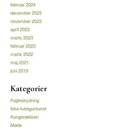
februar 2024
december 2023
november 2023
april 2023
marts 2023
februar 2023
marts 2022
maj 2021
juni 2019
Kategorier
Fugleskydning
Ikke-kategoriseret
Kongerækken
Møde