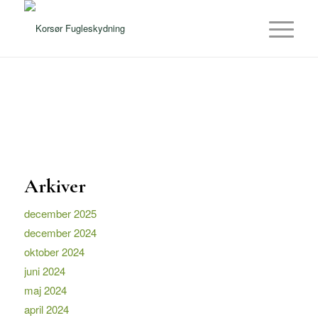
Arkiver
december 2025
december 2024
oktober 2024
juni 2024
maj 2024
april 2024