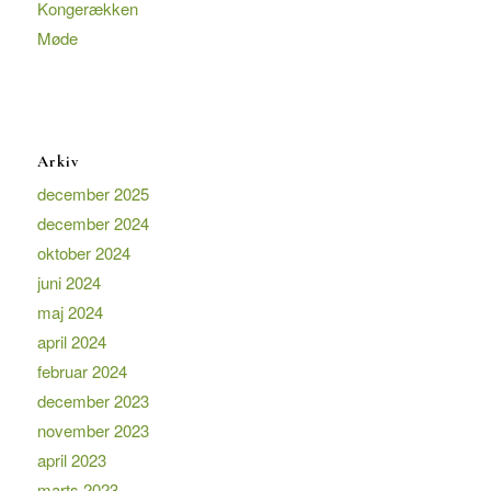
Kongerækken
Møde
Arkiv
december 2025
december 2024
oktober 2024
juni 2024
maj 2024
april 2024
februar 2024
december 2023
november 2023
april 2023
marts 2023